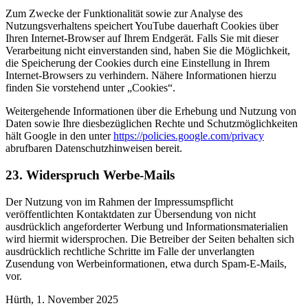
Zum Zwecke der Funktionalität sowie zur Analyse des
Nutzungsverhaltens speichert YouTube dauerhaft Cookies über
Ihren Internet-Browser auf Ihrem Endgerät. Falls Sie mit dieser
Verarbeitung nicht einverstanden sind, haben Sie die Möglichkeit,
die Speicherung der Cookies durch eine Einstellung in Ihrem
Internet-Browsers zu verhindern. Nähere Informationen hierzu
finden Sie vorstehend unter „Cookies“.
Weitergehende Informationen über die Erhebung und Nutzung von
Daten sowie Ihre diesbezüglichen Rechte und Schutzmöglichkeiten
hält Google in den unter
https://policies.google.com/privacy
abrufbaren Datenschutzhinweisen bereit.
23. Widerspruch Werbe-Mails
Der Nutzung von im Rahmen der Impressumspflicht
veröffentlichten Kontaktdaten zur Übersendung von nicht
ausdrücklich angeforderter Werbung und Informationsmaterialien
wird hiermit widersprochen. Die Betreiber der Seiten behalten sich
ausdrücklich rechtliche Schritte im Falle der unverlangten
Zusendung von Werbeinformationen, etwa durch Spam-E-Mails,
vor.
Hürth, 1. November 2025