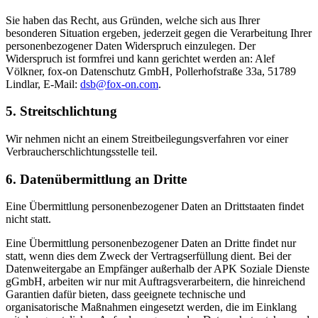
Sie haben das Recht, aus Gründen, welche sich aus Ihrer
besonderen Situation ergeben, jederzeit gegen die Verarbeitung Ihrer
personenbezogener Daten Widerspruch einzulegen. Der
Widerspruch ist formfrei und kann gerichtet werden an: Alef
Völkner, fox-on Datenschutz GmbH, Pollerhofstraße 33a, 51789
Lindlar, E-Mail:
dsb@fox-on.com
.
5. Streitschlichtung
Wir nehmen nicht an einem Streitbeilegungsverfahren vor einer
Verbraucherschlichtungsstelle teil.
6. Datenübermittlung an Dritte
Eine Übermittlung personenbezogener Daten an Drittstaaten findet
nicht statt.
Eine Übermittlung personenbezogener Daten an Dritte findet nur
statt, wenn dies dem Zweck der Vertragserfüllung dient. Bei der
Datenweitergabe an Empfänger außerhalb der APK Soziale Dienste
gGmbH, arbeiten wir nur mit Auftragsverarbeitern, die hinreichend
Garantien dafür bieten, dass geeignete technische und
organisatorische Maßnahmen eingesetzt werden, die im Einklang