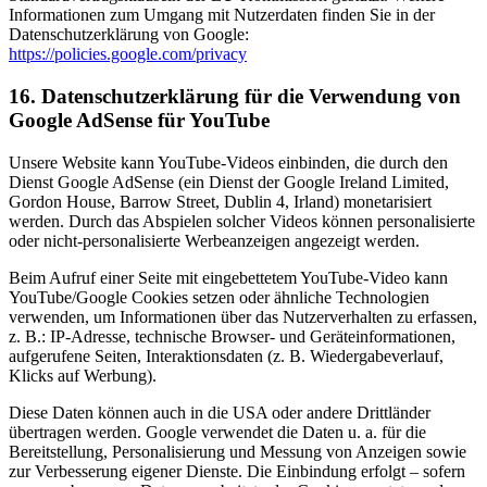
Informationen zum Umgang mit Nutzerdaten finden Sie in der
Datenschutzerklärung von Google:
https://policies.google.com/privacy
16. Datenschutzerklärung für die Verwendung von
Google AdSense für YouTube
Unsere Website kann YouTube-Videos einbinden, die durch den
Dienst Google AdSense (ein Dienst der Google Ireland Limited,
Gordon House, Barrow Street, Dublin 4, Irland) monetarisiert
werden. Durch das Abspielen solcher Videos können personalisierte
oder nicht-personalisierte Werbeanzeigen angezeigt werden.
Beim Aufruf einer Seite mit eingebettetem YouTube-Video kann
YouTube/Google Cookies setzen oder ähnliche Technologien
verwenden, um Informationen über das Nutzerverhalten zu erfassen,
z. B.: IP-Adresse, technische Browser- und Geräteinformationen,
aufgerufene Seiten, Interaktionsdaten (z. B. Wiedergabeverlauf,
Klicks auf Werbung).
Diese Daten können auch in die USA oder andere Drittländer
übertragen werden. Google verwendet die Daten u. a. für die
Bereitstellung, Personalisierung und Messung von Anzeigen sowie
zur Verbesserung eigener Dienste. Die Einbindung erfolgt – sofern