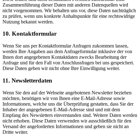
Zusammenführung dieser Daten mit anderen Datenquellen wird
nicht vorgenommen. Wir behalten uns vor, diese Daten nachträglich
zu prüfen, wenn uns konkrete Anhaltspunkte für eine rechtswidrige
Nutzung bekannt werden.
10. Kontaktformular
Wenn Sie uns per Kontaktformular Anfragen zukommen lassen,
werden Ihre Angaben aus dem Anfrageformular inklusive der von
Ihnen dort angegebenen Kontaktdaten zwecks Bearbeitung der
Anfrage und für den Fall von Anschlussfragen bei uns gespeichert.
Diese Daten geben wir nicht ohne Ihre Einwilligung weiter.
11. Newsletterdaten
Wenn Sie den auf der Webseite angebotenen Newsletter beziehen
möchten, benötigen wir von Ihnen eine E-Mail-Adresse sowie
Informationen, welche uns die Überprüfung gestatten, dass Sie der
Inhaber der angegebenen E-Mail-Adresse sind und mit dem
Empfang des Newsletters einverstanden sind. Weitere Daten werden
nicht erhoben. Diese Daten verwenden wir ausschließlich für den
Versand der angeforderten Informationen und geben sie nicht an
Dritte weiter.