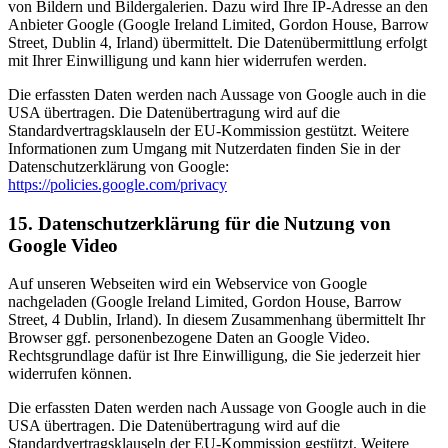
von Bildern und Bildergalerien. Dazu wird Ihre IP-Adresse an den
Anbieter Google (Google Ireland Limited, Gordon House, Barrow
Street, Dublin 4, Irland) übermittelt. Die Datenübermittlung erfolgt
mit Ihrer Einwilligung und kann hier widerrufen werden.
Die erfassten Daten werden nach Aussage von Google auch in die
USA übertragen. Die Datenübertragung wird auf die
Standardvertragsklauseln der EU-Kommission gestützt. Weitere
Informationen zum Umgang mit Nutzerdaten finden Sie in der
Datenschutzerklärung von Google:
https://policies.google.com/privacy
15. Datenschutzerklärung für die Nutzung von
Google Video
Auf unseren Webseiten wird ein Webservice von Google
nachgeladen (Google Ireland Limited, Gordon House, Barrow
Street, 4 Dublin, Irland). In diesem Zusammenhang übermittelt Ihr
Browser ggf. personenbezogene Daten an Google Video.
Rechtsgrundlage dafür ist Ihre Einwilligung, die Sie jederzeit hier
widerrufen können.
Die erfassten Daten werden nach Aussage von Google auch in die
USA übertragen. Die Datenübertragung wird auf die
Standardvertragsklauseln der EU-Kommission gestützt. Weitere