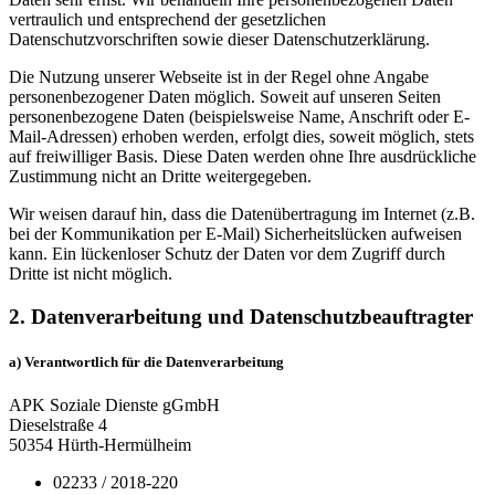
vertraulich und entsprechend der gesetzlichen
Datenschutzvorschriften sowie dieser Datenschutzerklärung.
Die Nutzung unserer Webseite ist in der Regel ohne Angabe
personenbezogener Daten möglich. Soweit auf unseren Seiten
personenbezogene Daten (beispielsweise Name, Anschrift oder E-
Mail-Adressen) erhoben werden, erfolgt dies, soweit möglich, stets
auf freiwilliger Basis. Diese Daten werden ohne Ihre ausdrückliche
Zustimmung nicht an Dritte weitergegeben.
Wir weisen darauf hin, dass die Datenübertragung im Internet (z.B.
bei der Kommunikation per E-Mail) Sicherheitslücken aufweisen
kann. Ein lückenloser Schutz der Daten vor dem Zugriff durch
Dritte ist nicht möglich.
2. Datenverarbeitung und Datenschutzbeauftragter
a) Verantwortlich für die Datenverarbeitung
APK Soziale Dienste gGmbH
Dieselstraße 4
50354 Hürth-Hermülheim
02233 / 2018-220