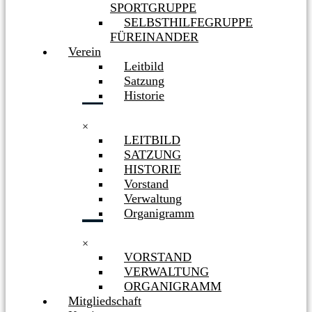
SPORTGRUPPE
SELBSTHILFEGRUPPE
FÜREINANDER
Verein
Leitbild
Satzung
Historie
×
LEITBILD
SATZUNG
HISTORIE
Vorstand
Verwaltung
Organigramm
×
VORSTAND
VERWALTUNG
ORGANIGRAMM
Mitgliedschaft