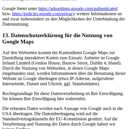
Google bietet unter
https://adssettings.google.com/authenticated
bzw.
https://policies.google.com/privacy
weitere Informationen an
und zwar insbesondere zu den Möglichkeiten der Unterbindung der
Datennutzung.
13. Datenschutzerklärung für die Nutzung von
Google Maps
Auf den Webseiten kommt der Kartendienst Google Maps zur
Darstellung interaktiver Karten zum Einsatz. Anbieter ist Google
Ireland Limited (Gordon House, Barrow Street, Dublin 4, Irland).
Durch die Nutzung von Webseiten, in denen Google Maps
eingebunden sind, werden Informationen über die Benutzung dieser
Website an Google übertragen (etwa IP-Adresse, aufgerufene
Internetseite, Datum und Uhrzeit, ggf. Standortdaten).
Rechtsgrundlage für diese Datenverarbeitung ist Ihre Einwilligung.
Sie können Ihre Einwilligung hier widerrufen.
Die erfassten Daten werden nach Aussage von Google auch in die
USA übertragen. Die Datenübertragung wird auf die
Standardvertragsklauseln der EU-Kommission gestützt. Auf die
Verarbeitung und Nutzung der Daten durch Google haben wir