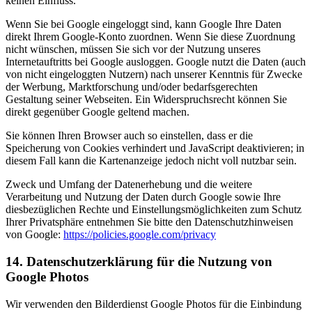
keinen Einfluss.
Wenn Sie bei Google eingeloggt sind, kann Google Ihre Daten
direkt Ihrem Google-Konto zuordnen. Wenn Sie diese Zuordnung
nicht wünschen, müssen Sie sich vor der Nutzung unseres
Internetauftritts bei Google ausloggen. Google nutzt die Daten (auch
von nicht eingeloggten Nutzern) nach unserer Kenntnis für Zwecke
der Werbung, Marktforschung und/oder bedarfsgerechten
Gestaltung seiner Webseiten. Ein Widerspruchsrecht können Sie
direkt gegenüber Google geltend machen.
Sie können Ihren Browser auch so einstellen, dass er die
Speicherung von Cookies verhindert und JavaScript deaktivieren; in
diesem Fall kann die Kartenanzeige jedoch nicht voll nutzbar sein.
Zweck und Umfang der Datenerhebung und die weitere
Verarbeitung und Nutzung der Daten durch Google sowie Ihre
diesbezüglichen Rechte und Einstellungsmöglichkeiten zum Schutz
Ihrer Privatsphäre entnehmen Sie bitte den Datenschutzhinweisen
von Google:
https://policies.google.com/privacy
14. Datenschutzerklärung für die Nutzung von
Google Photos
Wir verwenden den Bilderdienst Google Photos für die Einbindung