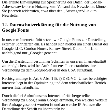
Die erteilte Einwilligung zur Speicherung der Daten, der E-Mail-
Adresse sowie deren Nutzung zum Versand des Newsletters können
Sie jederzeit widerrufen, etwa über den „Austragen“-Link im
Newsletter.
12. Datenschutzerklärung für die Nutzung von
Google Fonts
In unserem Internetauftritt setzen wir Google Fonts zur Darstellung
externer Schriftarten ein. Es handelt sich hierbei um einen Dienst der
Google LLC, Gordon House, Barrow Street, Dublin 4, Irland,
nachfolgend nur „Google“ genannt.
Um die Darstellung bestimmter Schriften in unserem Internetauftritt
zu ermöglichen, wird bei Aufruf unseres Internetauftritts eine
Verbindung zu dem Google-Server in den USA aufgebaut.
Rechtsgrundlage ist Art. 6 Abs. 1 lit. f) DSGVO. Unser berechtigtes
Interesse liegt in der Optimierung und dem wirtschaftlichen Betrieb
unseres Internetauftritts.
Durch die bei Aufruf unseres Internetauftritts hergestellte
Verbindung zu Google kann Google ermitteln, von welcher Website
Ihre Anfrage gesendet worden ist und an welche IP-Adresse die
Darstellung der Schrift zu übermitteln ist.